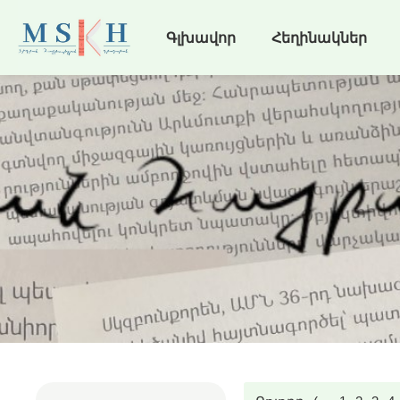
Գլխավոր
Հեղինակներ