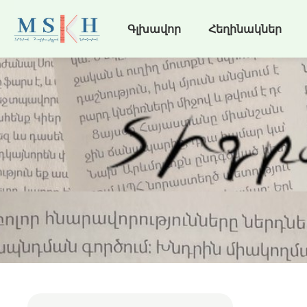
Գլխավոր
Հեղինակներ