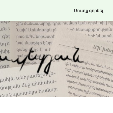
Մուտք գործել