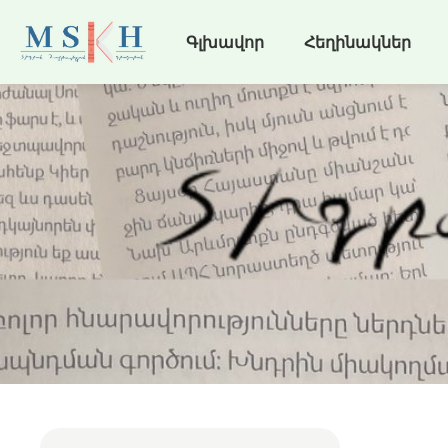
Գլխավոր
Հեղինակներ