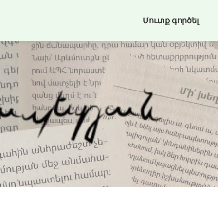
Մուտք գործել