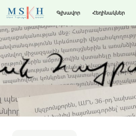
Գլխավոր
Հեղինակներ