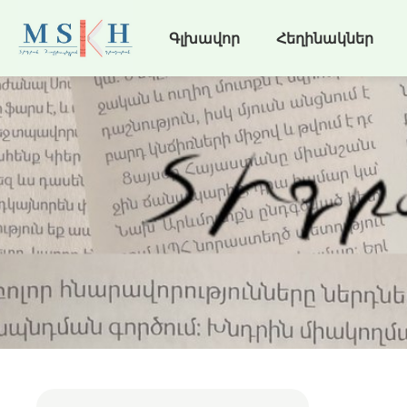
Գլխավոր
Հեղինակներ