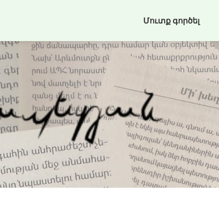
Մուտք գործել