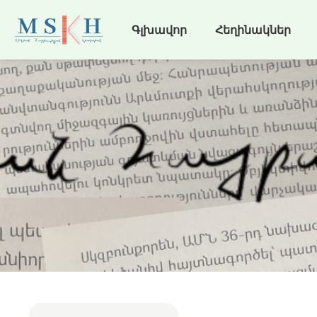
Գլխավոր
Հեղինակներ