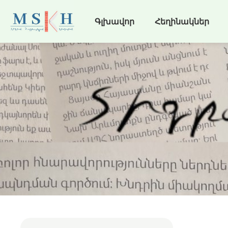
Գլխավոր
Հեղինակներ