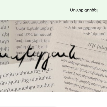
Մուտք գործել