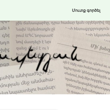
Մուտք գործել