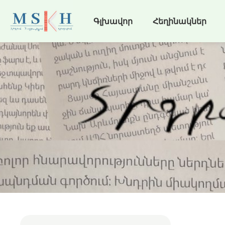
Գլխավոր
Հեղինակներ