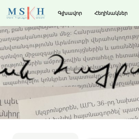
Գլխավոր
Հեղինակներ