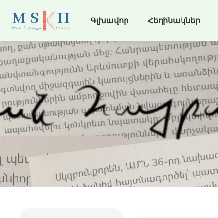
Գլխավոր
Հեղինակներ