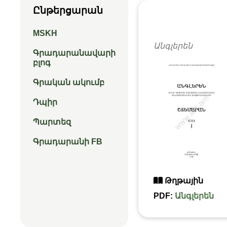
Ընթերցարան
MSKH
Անգլերեն
Գրադարանավարի
բլոգ
Գրական ակումբ
Դպիր
Պարտեզ
Գրադարանի FB
Թղթային
PDF:
Անգլերեն