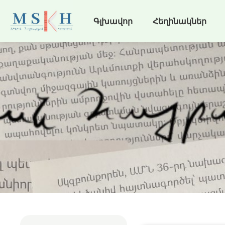
Գլխավոր
Հեղինակներ