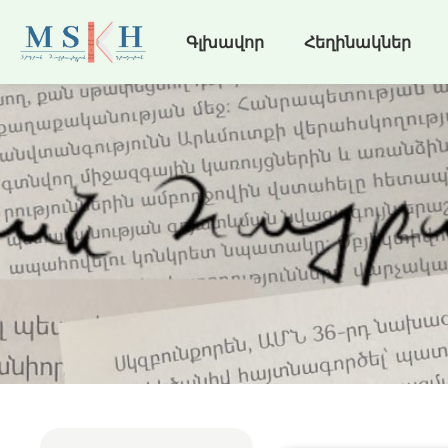
Գլխավոր
Հեղինակներ