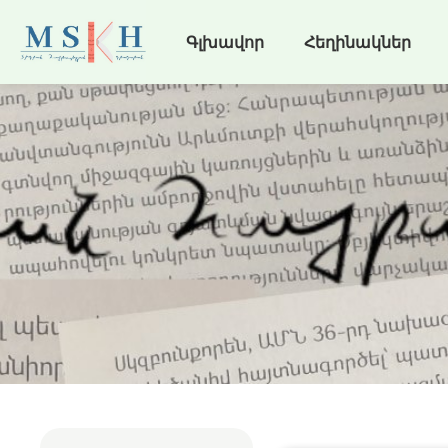
Գլխավոր
Հեղինակներ