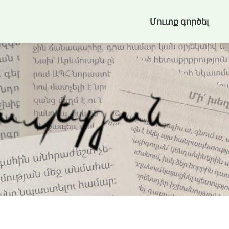
Մուտք գործել