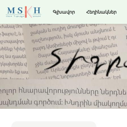
Գլխավոր
Հեղինակներ