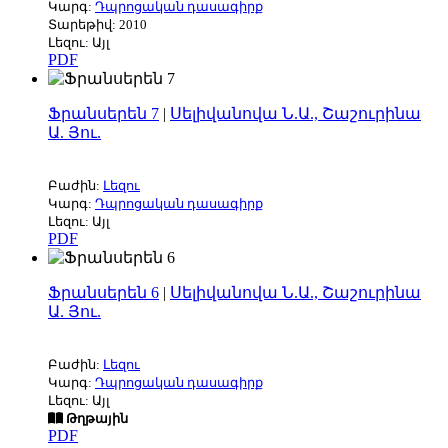
Կարգ:
Դպրոցական դասագիրք
Տարեթիվ: 2010
Լեզու: Այլ
PDF
Ֆրանսերեն 7
|
Սելիվանովա Ն.Ա., Շաշուրինա
Ա. Յու.
Բաժին:
Լեզու
Կարգ:
Դպրոցական դասագիրք
Լեզու: Այլ
PDF
Ֆրանսերեն 6
|
Սելիվանովա Ն.Ա., Շաշուրինա
Ա. Յու.
Բաժին:
Լեզու
Կարգ:
Դպրոցական դասագիրք
Լեզու: Այլ
Թղթային
PDF