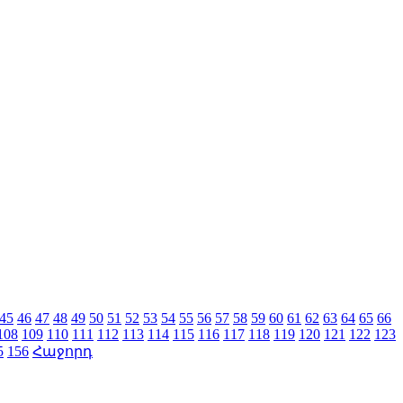
45
46
47
48
49
50
51
52
53
54
55
56
57
58
59
60
61
62
63
64
65
66
108
109
110
111
112
113
114
115
116
117
118
119
120
121
122
123
5
156
Հաջորդ