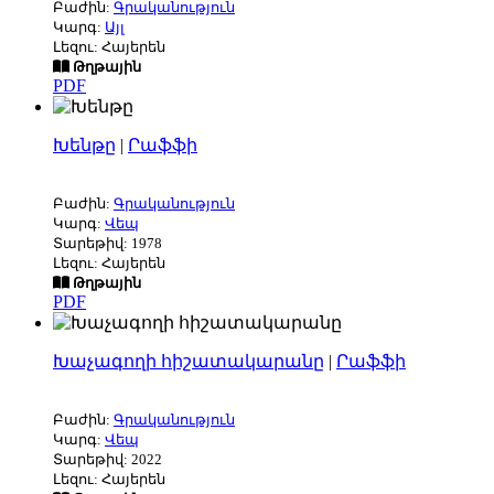
Բաժին:
Գրականություն
Կարգ:
Այլ
Լեզու: Հայերեն
Թղթային
PDF
Խենթը
|
Րաֆֆի
Բաժին:
Գրականություն
Կարգ:
Վեպ
Տարեթիվ: 1978
Լեզու: Հայերեն
Թղթային
PDF
Խաչագողի հիշատակարանը
|
Րաֆֆի
Բաժին:
Գրականություն
Կարգ:
Վեպ
Տարեթիվ: 2022
Լեզու: Հայերեն