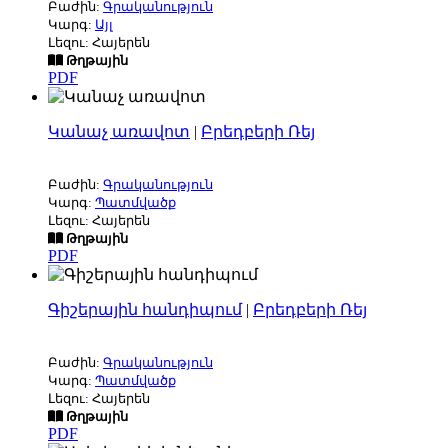
Բաժին:
Գրականություն
Կարգ:
Այլ
Լեզու: Հայերեն
Թղթային
PDF
Կանաչ առավոտ
|
Բրեդբերի Ռեյ
Բաժին:
Գրականություն
Կարգ:
Պատմվածք
Լեզու: Հայերեն
Թղթային
PDF
Գիշերային հանդիպում
|
Բրեդբերի Ռեյ
Բաժին:
Գրականություն
Կարգ:
Պատմվածք
Լեզու: Հայերեն
Թղթային
PDF