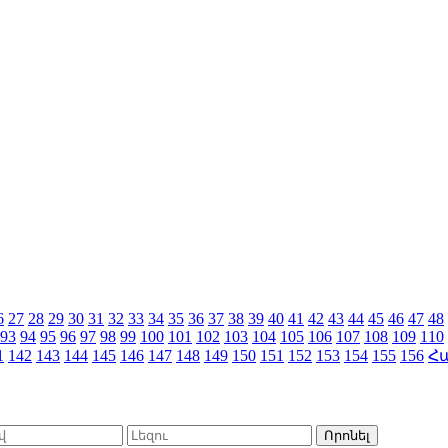
6
27
28
29
30
31
32
33
34
35
36
37
38
39
40
41
42
43
44
45
46
47
48
93
94
95
96
97
98
99
100
101
102
103
104
105
106
107
108
109
110
1
142
143
144
145
146
147
148
149
150
151
152
153
154
155
156
Հ
Որոնել