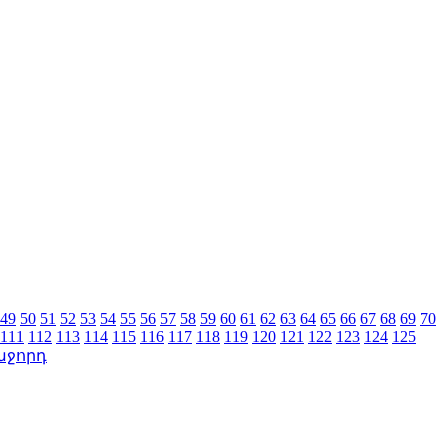
49
50
51
52
53
54
55
56
57
58
59
60
61
62
63
64
65
66
67
68
69
70
111
112
113
114
115
116
117
118
119
120
121
122
123
124
125
աջորդ