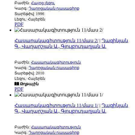
Բաժին:
Հայոց լեզու
Կարգ:
Դպրոցական դասագիրք
Տարեթիվ: 1996
Լեզու: Հայերեն
PDF
Հասարակագիտություն 11/մաս 2/
|
Ղազինյան
Գ., Վաղարշյան Ա., Գյուլբուդաղյան Ա.
Բաժին:
Հասարակագիտություն
Կարգ:
Դպրոցական դասագիրք
Տարեթիվ: 2010
Լեզու: Հայերեն
Թղթային
PDF
Հասարակագիտություն 11/մաս 1/
|
Ղազինյան
Գ., Վաղարշյան Ա., Գյուլբուդաղյան Ա.
Բաժին:
Հասարակագիտություն
Կարգ:
Դպրոցական դասագիրք