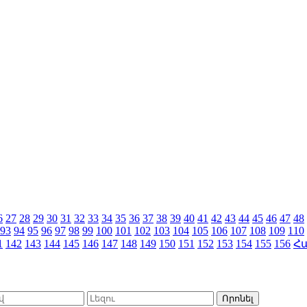
6
27
28
29
30
31
32
33
34
35
36
37
38
39
40
41
42
43
44
45
46
47
48
93
94
95
96
97
98
99
100
101
102
103
104
105
106
107
108
109
110
1
142
143
144
145
146
147
148
149
150
151
152
153
154
155
156
Հ
Որոնել