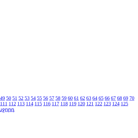
49
50
51
52
53
54
55
56
57
58
59
60
61
62
63
64
65
66
67
68
69
70
111
112
113
114
115
116
117
118
119
120
121
122
123
124
125
աջորդ