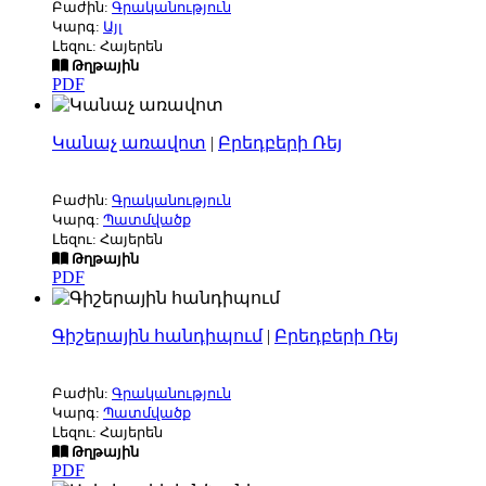
Բաժին:
Գրականություն
Կարգ:
Այլ
Լեզու: Հայերեն
Թղթային
PDF
Կանաչ առավոտ
|
Բրեդբերի Ռեյ
Բաժին:
Գրականություն
Կարգ:
Պատմվածք
Լեզու: Հայերեն
Թղթային
PDF
Գիշերային հանդիպում
|
Բրեդբերի Ռեյ
Բաժին:
Գրականություն
Կարգ:
Պատմվածք
Լեզու: Հայերեն
Թղթային
PDF