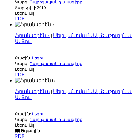
Կարգ:
Դպրոցական դասագիրք
Տարեթիվ: 2010
Լեզու: Այլ
PDF
Ֆրանսերեն 7
|
Սելիվանովա Ն.Ա., Շաշուրինա
Ա. Յու.
Բաժին:
Լեզու
Կարգ:
Դպրոցական դասագիրք
Լեզու: Այլ
PDF
Ֆրանսերեն 6
|
Սելիվանովա Ն.Ա., Շաշուրինա
Ա. Յու.
Բաժին:
Լեզու
Կարգ:
Դպրոցական դասագիրք
Լեզու: Այլ
Թղթային
PDF