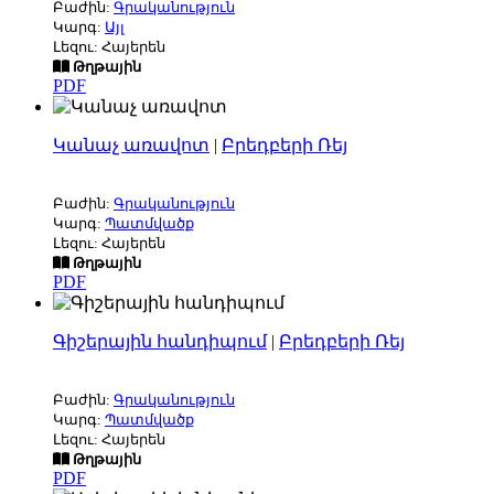
Բաժին:
Գրականություն
Կարգ:
Այլ
Լեզու: Հայերեն
Թղթային
PDF
Կանաչ առավոտ
|
Բրեդբերի Ռեյ
Բաժին:
Գրականություն
Կարգ:
Պատմվածք
Լեզու: Հայերեն
Թղթային
PDF
Գիշերային հանդիպում
|
Բրեդբերի Ռեյ
Բաժին:
Գրականություն
Կարգ:
Պատմվածք
Լեզու: Հայերեն
Թղթային
PDF