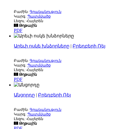
Բաժին:
Գրականություն
Կարգ:
Պատմվածք
Լեզու: Հայերեն
Թղթային
PDF
Արեւի ոսկե խնձորները
|
Բրեդբերի Ռեյ
Բաժին:
Գրականություն
Կարգ:
Պատմվածք
Լեզու: Հայերեն
Թղթային
PDF
Անցորդը
|
Բրեդբերի Ռեյ
Բաժին:
Գրականություն
Կարգ:
Պատմվածք
Լեզու: Հայերեն
Թղթային
PDF