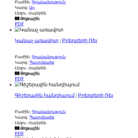
Բաժին:
Գրականություն
Կարգ:
Այլ
Լեզու: Հայերեն
Թղթային
PDF
Կանաչ առավոտ
|
Բրեդբերի Ռեյ
Բաժին:
Գրականություն
Կարգ:
Պատմվածք
Լեզու: Հայերեն
Թղթային
PDF
Գիշերային հանդիպում
|
Բրեդբերի Ռեյ
Բաժին:
Գրականություն
Կարգ:
Պատմվածք
Լեզու: Հայերեն
Թղթային
PDF