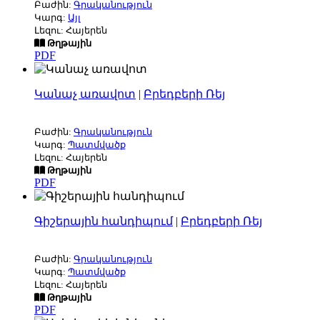
Բաժին:
Գրականություն
Կարգ:
Այլ
Լեզու: Հայերեն
Թղթային
PDF
Կանաչ առավոտ
|
Բրեդբերի Ռեյ
Բաժին:
Գրականություն
Կարգ:
Պատմվածք
Լեզու: Հայերեն
Թղթային
PDF
Գիշերային հանդիպում
|
Բրեդբերի Ռեյ
Բաժին:
Գրականություն
Կարգ:
Պատմվածք
Լեզու: Հայերեն
Թղթային
PDF