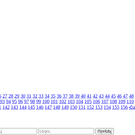
6
27
28
29
30
31
32
33
34
35
36
37
38
39
40
41
42
43
44
45
46
47
48
93
94
95
96
97
98
99
100
101
102
103
104
105
106
107
108
109
110
1
142
143
144
145
146
147
148
149
150
151
152
153
154
155
156
Հ
Որոնել