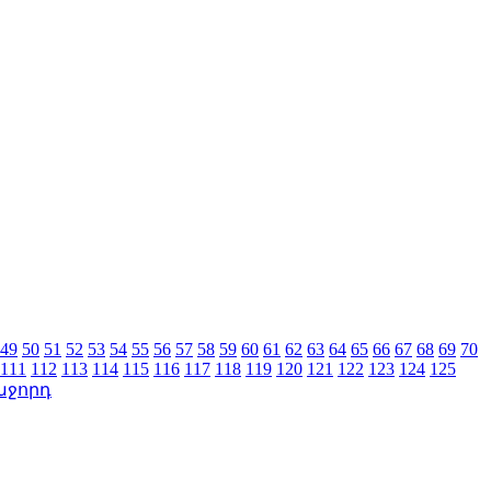
49
50
51
52
53
54
55
56
57
58
59
60
61
62
63
64
65
66
67
68
69
70
111
112
113
114
115
116
117
118
119
120
121
122
123
124
125
աջորդ