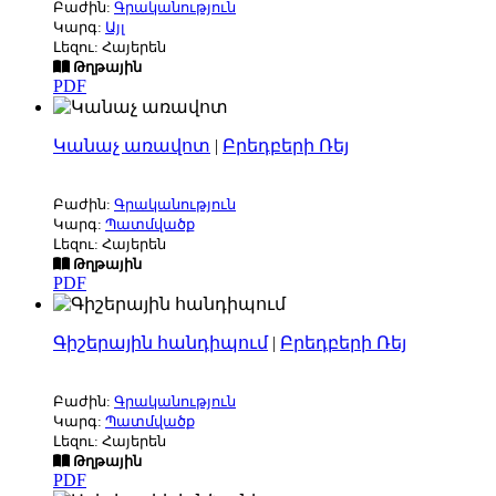
Բաժին:
Գրականություն
Կարգ:
Այլ
Լեզու: Հայերեն
Թղթային
PDF
Կանաչ առավոտ
|
Բրեդբերի Ռեյ
Բաժին:
Գրականություն
Կարգ:
Պատմվածք
Լեզու: Հայերեն
Թղթային
PDF
Գիշերային հանդիպում
|
Բրեդբերի Ռեյ
Բաժին:
Գրականություն
Կարգ:
Պատմվածք
Լեզու: Հայերեն
Թղթային
PDF