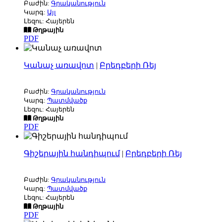
Բաժին:
Գրականություն
Կարգ:
Այլ
Լեզու: Հայերեն
Թղթային
PDF
Կանաչ առավոտ
|
Բրեդբերի Ռեյ
Բաժին:
Գրականություն
Կարգ:
Պատմվածք
Լեզու: Հայերեն
Թղթային
PDF
Գիշերային հանդիպում
|
Բրեդբերի Ռեյ
Բաժին:
Գրականություն
Կարգ:
Պատմվածք
Լեզու: Հայերեն
Թղթային
PDF