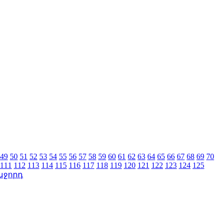
49
50
51
52
53
54
55
56
57
58
59
60
61
62
63
64
65
66
67
68
69
70
111
112
113
114
115
116
117
118
119
120
121
122
123
124
125
աջորդ