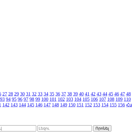
6
27
28
29
30
31
32
33
34
35
36
37
38
39
40
41
42
43
44
45
46
47
48
93
94
95
96
97
98
99
100
101
102
103
104
105
106
107
108
109
110
1
142
143
144
145
146
147
148
149
150
151
152
153
154
155
156
Հ
Որոնել