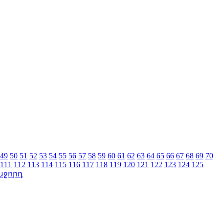
49
50
51
52
53
54
55
56
57
58
59
60
61
62
63
64
65
66
67
68
69
70
111
112
113
114
115
116
117
118
119
120
121
122
123
124
125
աջորդ