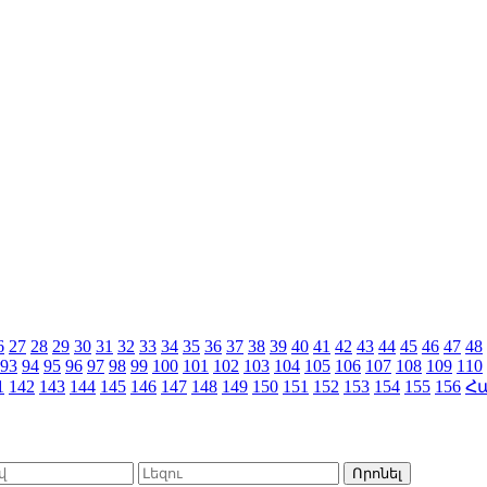
6
27
28
29
30
31
32
33
34
35
36
37
38
39
40
41
42
43
44
45
46
47
48
93
94
95
96
97
98
99
100
101
102
103
104
105
106
107
108
109
110
1
142
143
144
145
146
147
148
149
150
151
152
153
154
155
156
Հ
Որոնել