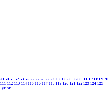
49
50
51
52
53
54
55
56
57
58
59
60
61
62
63
64
65
66
67
68
69
70
111
112
113
114
115
116
117
118
119
120
121
122
123
124
125
աջորդ