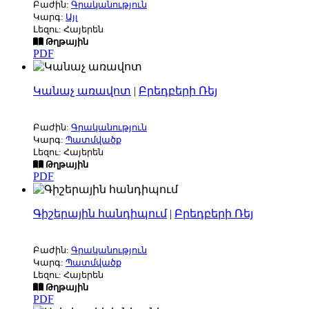
Բաժին:
Գրականություն
Կարգ:
Այլ
Լեզու: Հայերեն
Թղթային
PDF
Կանաչ առավոտ
|
Բրեդբերի Ռեյ
Բաժին:
Գրականություն
Կարգ:
Պատմվածք
Լեզու: Հայերեն
Թղթային
PDF
Գիշերային հանդիպում
|
Բրեդբերի Ռեյ
Բաժին:
Գրականություն
Կարգ:
Պատմվածք
Լեզու: Հայերեն
Թղթային
PDF