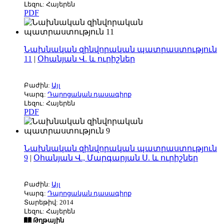
Լեզու: Հայերեն
PDF
Նախնական զինվորական պատրաստություն
11
|
Օհանյան Վ. և ուրիշներ
Բաժին:
Այլ
Կարգ:
Դպրոցական դասագիրք
Լեզու: Հայերեն
PDF
Նախնական զինվորական պատրաստություն
9
|
Օհանյան Վ., Մարգարյան Ս. և ուրիշներ
Բաժին:
Այլ
Կարգ:
Դպրոցական դասագիրք
Տարեթիվ: 2014
Լեզու: Հայերեն
Թղթային