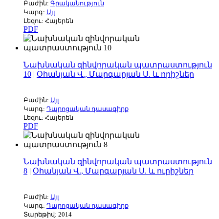
Բաժին:
Գրականություն
Կարգ:
Այլ
Լեզու: Հայերեն
PDF
Նախնական զինվորական պատրաստություն
10
|
Օհանյան Վ., Մարգարյան Ս. և որիշներ
Բաժին:
Այլ
Կարգ:
Դպրոցական դասագիրք
Լեզու: Հայերեն
PDF
Նախնական զինվորական պատրաստություն
8
|
Օհանյան Վ., Մարգարյան Ս. և ուրիշներ
Բաժին:
Այլ
Կարգ:
Դպրոցական դասագիրք
Տարեթիվ: 2014