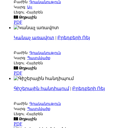
Բաժին:
Գրականություն
Կարգ:
Այլ
Լեզու: Հայերեն
Թղթային
PDF
Կանաչ առավոտ
|
Բրեդբերի Ռեյ
Բաժին:
Գրականություն
Կարգ:
Պատմվածք
Լեզու: Հայերեն
Թղթային
PDF
Գիշերային հանդիպում
|
Բրեդբերի Ռեյ
Բաժին:
Գրականություն
Կարգ:
Պատմվածք
Լեզու: Հայերեն
Թղթային
PDF