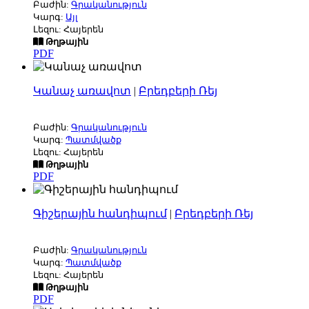
Բաժին:
Գրականություն
Կարգ:
Այլ
Լեզու: Հայերեն
Թղթային
PDF
Կանաչ առավոտ
|
Բրեդբերի Ռեյ
Բաժին:
Գրականություն
Կարգ:
Պատմվածք
Լեզու: Հայերեն
Թղթային
PDF
Գիշերային հանդիպում
|
Բրեդբերի Ռեյ
Բաժին:
Գրականություն
Կարգ:
Պատմվածք
Լեզու: Հայերեն
Թղթային
PDF