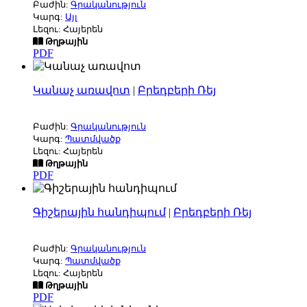
Բաժին:
Գրականություն
Կարգ:
Այլ
Լեզու: Հայերեն
Թղթային
PDF
Կանաչ առավոտ
|
Բրեդբերի Ռեյ
Բաժին:
Գրականություն
Կարգ:
Պատմվածք
Լեզու: Հայերեն
Թղթային
PDF
Գիշերային հանդիպում
|
Բրեդբերի Ռեյ
Բաժին:
Գրականություն
Կարգ:
Պատմվածք
Լեզու: Հայերեն
Թղթային
PDF