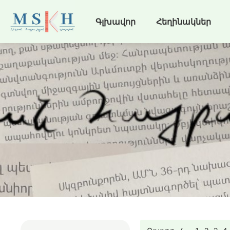
Գլխավոր
Հեղինակներ