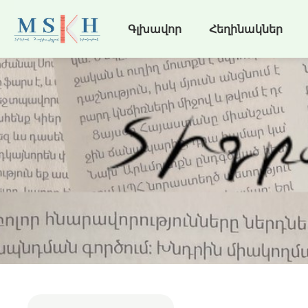
Գլխավոր
Հեղինակներ