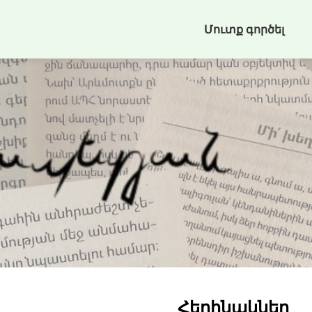
Մուտք գործել
Հեղինակներ