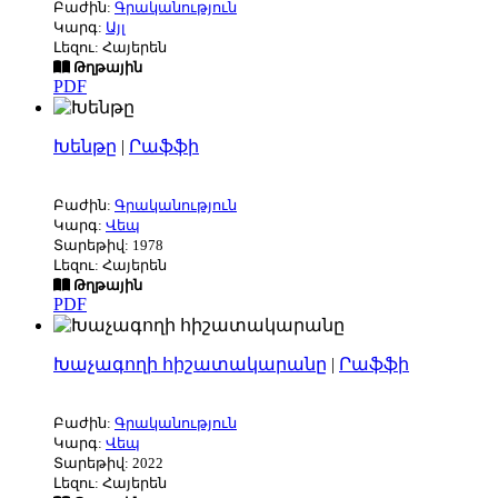
Բաժին:
Գրականություն
Կարգ:
Այլ
Լեզու: Հայերեն
Թղթային
PDF
Խենթը
|
Րաֆֆի
Բաժին:
Գրականություն
Կարգ:
Վեպ
Տարեթիվ: 1978
Լեզու: Հայերեն
Թղթային
PDF
Խաչագողի հիշատակարանը
|
Րաֆֆի
Բաժին:
Գրականություն
Կարգ:
Վեպ
Տարեթիվ: 2022
Լեզու: Հայերեն