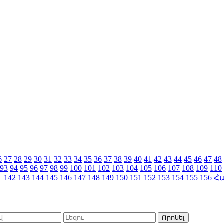
6
27
28
29
30
31
32
33
34
35
36
37
38
39
40
41
42
43
44
45
46
47
48
93
94
95
96
97
98
99
100
101
102
103
104
105
106
107
108
109
110
1
142
143
144
145
146
147
148
149
150
151
152
153
154
155
156
Հ
Որոնել