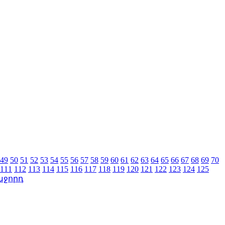
49
50
51
52
53
54
55
56
57
58
59
60
61
62
63
64
65
66
67
68
69
70
111
112
113
114
115
116
117
118
119
120
121
122
123
124
125
աջորդ