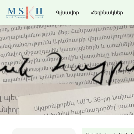
Գլխավոր
Հեղինակներ