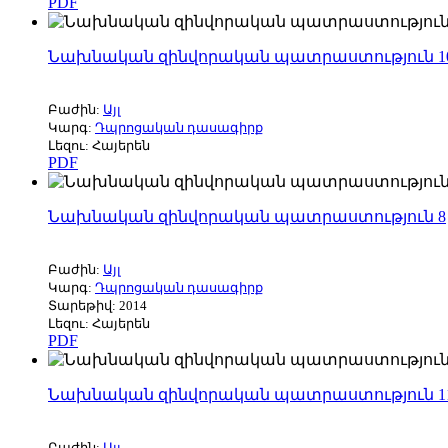
PDF
Նախնական զինվորական պատրաստություն 1
Բաժին:
Այլ
Կարգ:
Դպրոցական դասագիրք
Լեզու: Հայերեն
PDF
Նախնական զինվորական պատրաստություն 8
Բաժին:
Այլ
Կարգ:
Դպրոցական դասագիրք
Տարեթիվ: 2014
Լեզու: Հայերեն
PDF
Նախնական զինվորական պատրաստություն 1
Բաժին:
Այլ