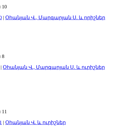
0
|
Օհանյան Վ., Մարգարյան Ս. և որիշներ
|
Օհանյան Վ., Մարգարյան Ս. և ուրիշներ
1
|
Օհանյան Վ. և ուրիշներ