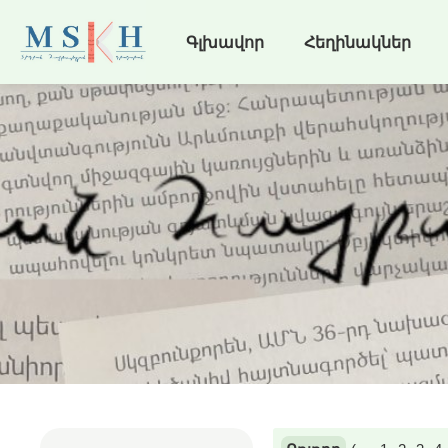
Գլխավոր
Հեղինակներ