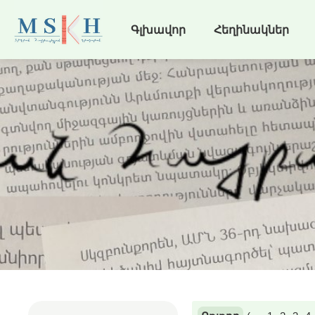
Գլխավոր
Հեղինակներ