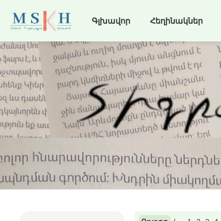
Գլխավոր
Հեղինակներ