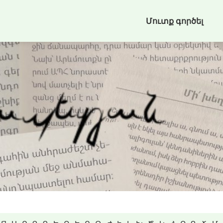
Մուտք գործել