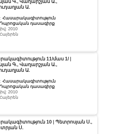
յան Գ., Վաղարշյան Ա.,
բուդաղյան Ա.
:
Հասարակագիտություն
Դպրոցական դասագիրք
վ: 2010
 Հայերեն
ակագիտություն 11/մաս 1/
|
յան Գ., Վաղարշյան Ա.,
բուդաղյան Ա.
:
Հասարակագիտություն
Դպրոցական դասագիրք
վ: 2010
 Հայերեն
րակագիտություն 10
|
Պետրոսյան Ս.,
տրյան Ս.